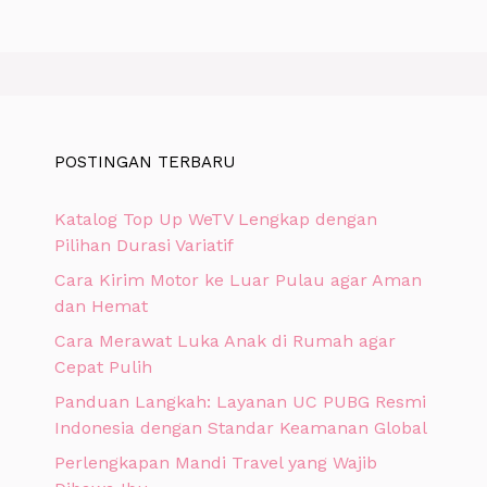
POSTINGAN TERBARU
Katalog Top Up WeTV Lengkap dengan
Pilihan Durasi Variatif
Cara Kirim Motor ke Luar Pulau agar Aman
dan Hemat
Cara Merawat Luka Anak di Rumah agar
Cepat Pulih
Panduan Langkah: Layanan UC PUBG Resmi
Indonesia dengan Standar Keamanan Global
Perlengkapan Mandi Travel yang Wajib