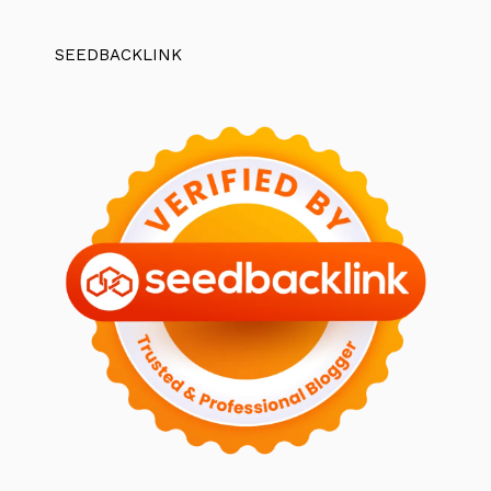
SEEDBACKLINK