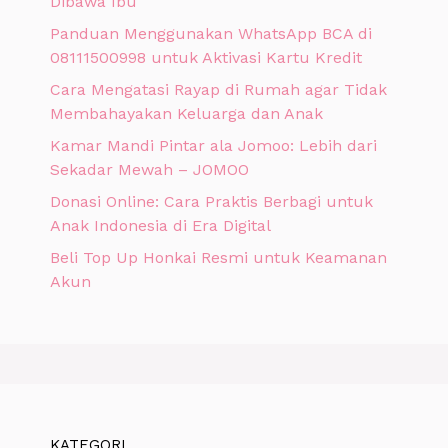
Dibawa Ibu
Panduan Menggunakan WhatsApp BCA di
08111500998 untuk Aktivasi Kartu Kredit
Cara Mengatasi Rayap di Rumah agar Tidak
Membahayakan Keluarga dan Anak
Kamar Mandi Pintar ala Jomoo: Lebih dari
Sekadar Mewah – JOMOO
Donasi Online: Cara Praktis Berbagi untuk
Anak Indonesia di Era Digital
Beli Top Up Honkai Resmi untuk Keamanan
Akun
KATEGORI