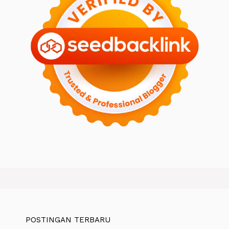
POSTINGAN TERBARU