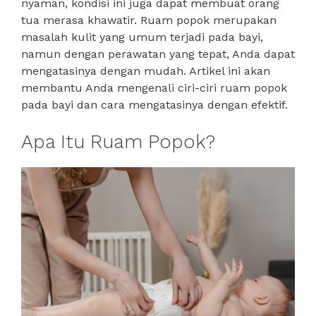
nyaman, kondisi ini juga dapat membuat orang
tua merasa khawatir. Ruam popok merupakan
masalah kulit yang umum terjadi pada bayi,
namun dengan perawatan yang tepat, Anda dapat
mengatasinya dengan mudah. Artikel ini akan
membantu Anda mengenali ciri-ciri ruam popok
pada bayi dan cara mengatasinya dengan efektif.
Apa Itu Ruam Popok?