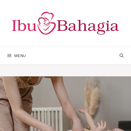
Langsung
ke
isi
MENU