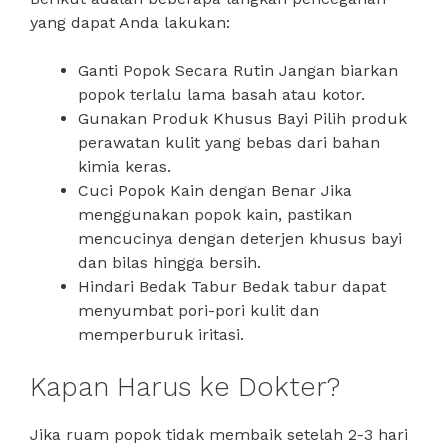
yang dapat Anda lakukan:
Ganti Popok Secara Rutin Jangan biarkan
popok terlalu lama basah atau kotor.
Gunakan Produk Khusus Bayi Pilih produk
perawatan kulit yang bebas dari bahan
kimia keras.
Cuci Popok Kain dengan Benar Jika
menggunakan popok kain, pastikan
mencucinya dengan deterjen khusus bayi
dan bilas hingga bersih.
Hindari Bedak Tabur Bedak tabur dapat
menyumbat pori-pori kulit dan
memperburuk iritasi.
Kapan Harus ke Dokter?
Jika ruam popok tidak membaik setelah 2-3 hari