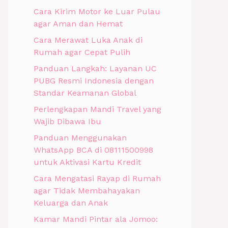
Cara Kirim Motor ke Luar Pulau
agar Aman dan Hemat
Cara Merawat Luka Anak di
Rumah agar Cepat Pulih
Panduan Langkah: Layanan UC
PUBG Resmi Indonesia dengan
Standar Keamanan Global
Perlengkapan Mandi Travel yang
Wajib Dibawa Ibu
Panduan Menggunakan
WhatsApp BCA di 08111500998
untuk Aktivasi Kartu Kredit
Cara Mengatasi Rayap di Rumah
agar Tidak Membahayakan
Keluarga dan Anak
Kamar Mandi Pintar ala Jomoo: