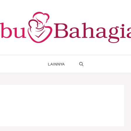
LAINNYA