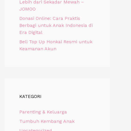
Lebih dari Sekadar Mewah –
JOMOO
Donasi Online: Cara Praktis
Berbagi untuk Anak Indonesia di
Era Digital
Beli Top Up Honkai Resmi untuk
Keamanan Akun
KATEGORI
Parenting & Keluarga
Tumbuh Kembang Anak
Uncategorized