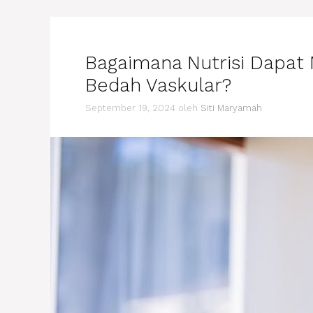
Bagaimana Nutrisi Dapat
Bedah Vaskular?
September 19, 2024
oleh
Siti Maryamah