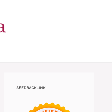
SEEDBACKLINK