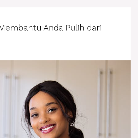
 Membantu Anda Pulih dari