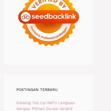
POSTINGAN TERBARU
Katalog Top Up WeTV Lengkap
dengan Pilihan Durasi Variatif