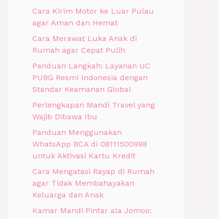
Cara Kirim Motor ke Luar Pulau
agar Aman dan Hemat
Cara Merawat Luka Anak di
Rumah agar Cepat Pulih
Panduan Langkah: Layanan UC
PUBG Resmi Indonesia dengan
Standar Keamanan Global
Perlengkapan Mandi Travel yang
Wajib Dibawa Ibu
Panduan Menggunakan
WhatsApp BCA di 08111500998
untuk Aktivasi Kartu Kredit
Cara Mengatasi Rayap di Rumah
agar Tidak Membahayakan
Keluarga dan Anak
Kamar Mandi Pintar ala Jomoo: