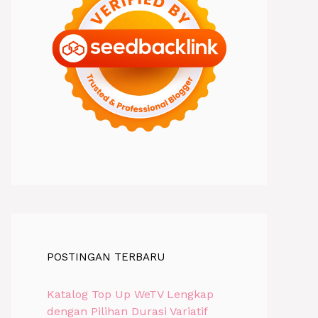
POSTINGAN TERBARU
Katalog Top Up WeTV Lengkap
dengan Pilihan Durasi Variatif