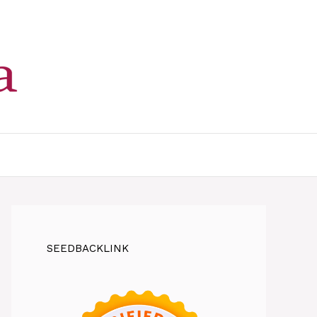
SEEDBACKLINK