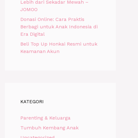
Lebih dari Sekadar Mewah –
JOMOO
Donasi Online: Cara Praktis
Berbagi untuk Anak Indonesia di
Era Digital
Beli Top Up Honkai Resmi untuk
Keamanan Akun
KATEGORI
Parenting & Keluarga
Tumbuh Kembang Anak
Uncategorized