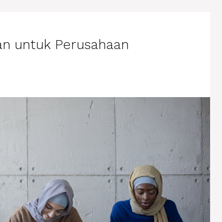
tan untuk Perusahaan