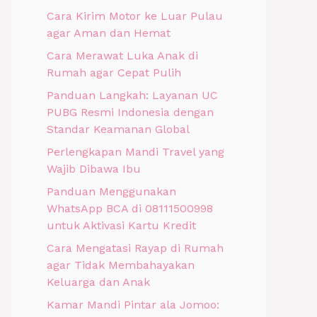
Cara Kirim Motor ke Luar Pulau
agar Aman dan Hemat
Cara Merawat Luka Anak di
Rumah agar Cepat Pulih
Panduan Langkah: Layanan UC
PUBG Resmi Indonesia dengan
Standar Keamanan Global
Perlengkapan Mandi Travel yang
Wajib Dibawa Ibu
Panduan Menggunakan
WhatsApp BCA di 08111500998
untuk Aktivasi Kartu Kredit
Cara Mengatasi Rayap di Rumah
agar Tidak Membahayakan
Keluarga dan Anak
Kamar Mandi Pintar ala Jomoo: