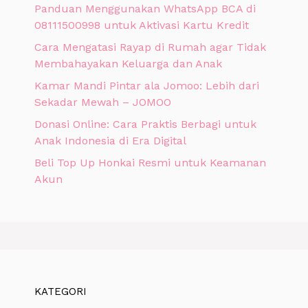
Panduan Menggunakan WhatsApp BCA di
08111500998 untuk Aktivasi Kartu Kredit
Cara Mengatasi Rayap di Rumah agar Tidak
Membahayakan Keluarga dan Anak
Kamar Mandi Pintar ala Jomoo: Lebih dari
Sekadar Mewah – JOMOO
Donasi Online: Cara Praktis Berbagi untuk
Anak Indonesia di Era Digital
Beli Top Up Honkai Resmi untuk Keamanan
Akun
KATEGORI