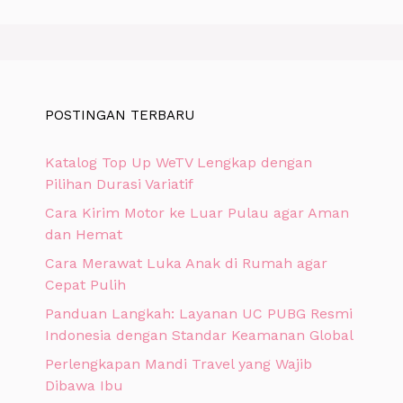
POSTINGAN TERBARU
Katalog Top Up WeTV Lengkap dengan
Pilihan Durasi Variatif
Cara Kirim Motor ke Luar Pulau agar Aman
dan Hemat
Cara Merawat Luka Anak di Rumah agar
Cepat Pulih
Panduan Langkah: Layanan UC PUBG Resmi
Indonesia dengan Standar Keamanan Global
Perlengkapan Mandi Travel yang Wajib
Dibawa Ibu