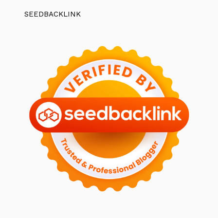
SEEDBACKLINK