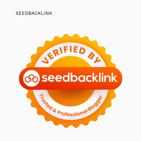
SEEDBACKLINK