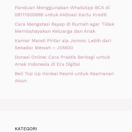
Panduan Menggunakan WhatsApp BCA di
08111500998 untuk Aktivasi Kartu Kredit
Cara Mengatasi Rayap di Rumah agar Tidak
Membahayakan Keluarga dan Anak
Kamar Mandi Pintar ala Jomoo: Lebih dari
Sekadar Mewah – JOMOO
Donasi Online: Cara Praktis Berbagi untuk
Anak Indonesia di Era Digital
Beli Top Up Honkai Resmi untuk Keamanan
Akun
KATEGORI