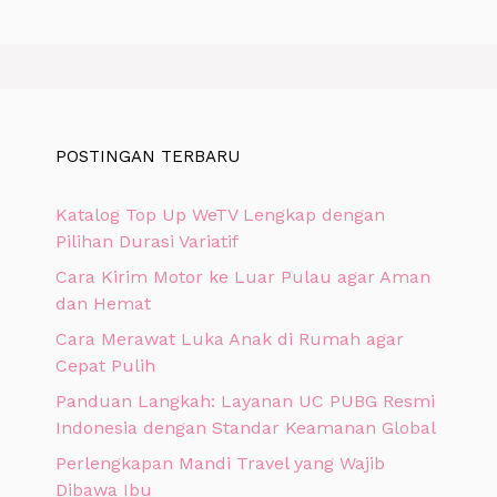
POSTINGAN TERBARU
Katalog Top Up WeTV Lengkap dengan
Pilihan Durasi Variatif
Cara Kirim Motor ke Luar Pulau agar Aman
dan Hemat
Cara Merawat Luka Anak di Rumah agar
Cepat Pulih
Panduan Langkah: Layanan UC PUBG Resmi
Indonesia dengan Standar Keamanan Global
Perlengkapan Mandi Travel yang Wajib
Dibawa Ibu