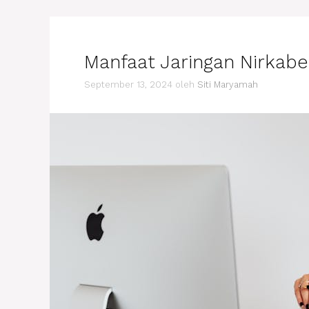
Manfaat Jaringan Nirkabe
September 13, 2024
oleh
Siti Maryamah