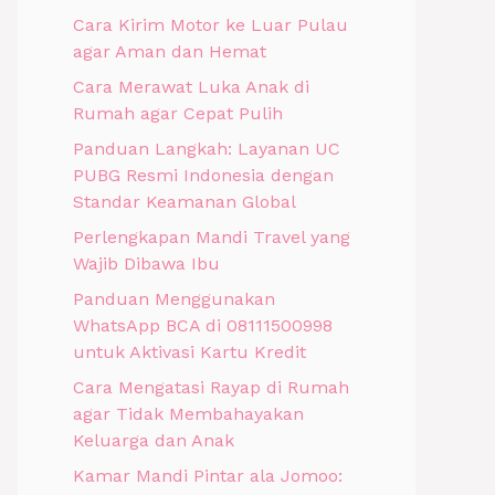
Cara Kirim Motor ke Luar Pulau
agar Aman dan Hemat
Cara Merawat Luka Anak di
Rumah agar Cepat Pulih
Panduan Langkah: Layanan UC
PUBG Resmi Indonesia dengan
Standar Keamanan Global
Perlengkapan Mandi Travel yang
Wajib Dibawa Ibu
Panduan Menggunakan
WhatsApp BCA di 08111500998
untuk Aktivasi Kartu Kredit
Cara Mengatasi Rayap di Rumah
agar Tidak Membahayakan
Keluarga dan Anak
Kamar Mandi Pintar ala Jomoo: