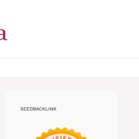
SEEDBACKLINK