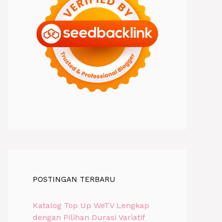
POSTINGAN TERBARU
Katalog Top Up WeTV Lengkap
dengan Pilihan Durasi Variatif