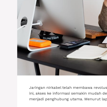
Jaringan nirkabel telah membawa revolusi
ini, akses ke informasi semakin mudah de
menjadi penghubung utama. Menurut la