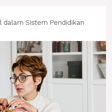
l dalam Sistem Pendidikan