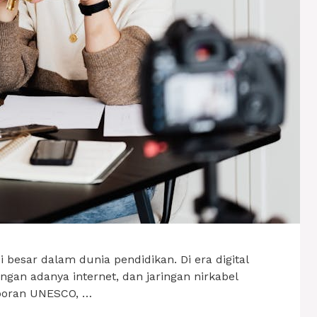
 besar dalam dunia pendidikan. Di era digital
ngan adanya internet, dan jaringan nirkabel
poran UNESCO, …