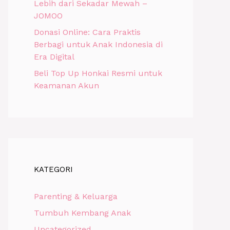
Lebih dari Sekadar Mewah –
JOMOO
Donasi Online: Cara Praktis
Berbagi untuk Anak Indonesia di
Era Digital
Beli Top Up Honkai Resmi untuk
Keamanan Akun
KATEGORI
Parenting & Keluarga
Tumbuh Kembang Anak
Uncategorized