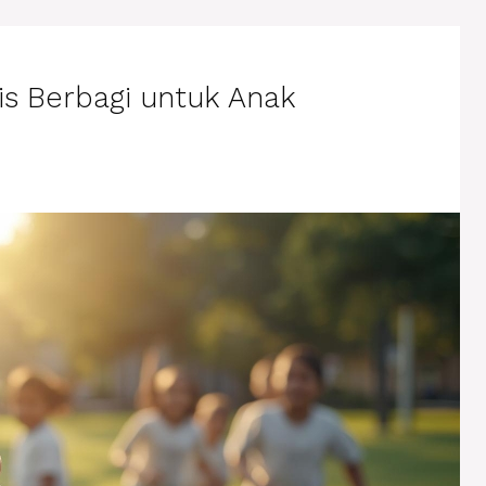
is Berbagi untuk Anak