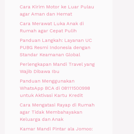
Cara Kirim Motor ke Luar Pulau
agar Aman dan Hemat
Cara Merawat Luka Anak di
Rumah agar Cepat Pulih
Panduan Langkah: Layanan UC
PUBG Resmi Indonesia dengan
Standar Keamanan Global
Perlengkapan Mandi Travel yang
Wajib Dibawa Ibu
Panduan Menggunakan
WhatsApp BCA di 08111500998
untuk Aktivasi Kartu Kredit
Cara Mengatasi Rayap di Rumah
agar Tidak Membahayakan
Keluarga dan Anak
Kamar Mandi Pintar ala Jomoo: