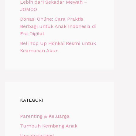
Lebih dari Sekadar Mewah –
JOMOO
Donasi Online: Cara Praktis
Berbagi untuk Anak Indonesia di
Era Digital
Beli Top Up Honkai Resmi untuk
Keamanan Akun
KATEGORI
Parenting & Keluarga
Tumbuh Kembang Anak
Uncategorized