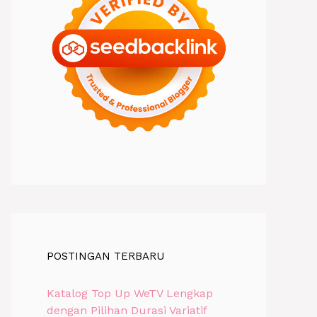
POSTINGAN TERBARU
Katalog Top Up WeTV Lengkap
dengan Pilihan Durasi Variatif