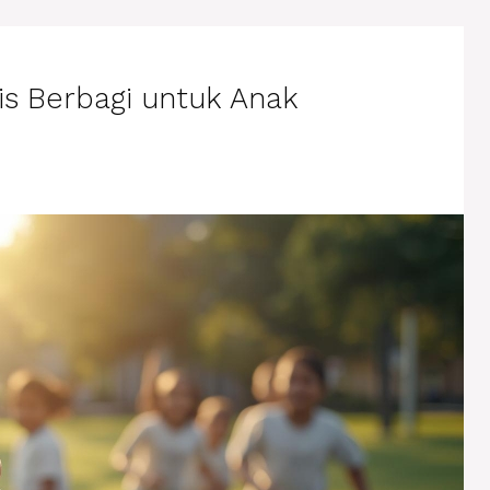
is Berbagi untuk Anak