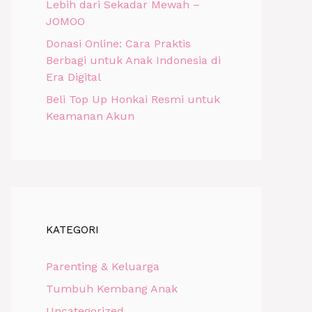
Lebih dari Sekadar Mewah –
JOMOO
Donasi Online: Cara Praktis
Berbagi untuk Anak Indonesia di
Era Digital
Beli Top Up Honkai Resmi untuk
Keamanan Akun
KATEGORI
Parenting & Keluarga
Tumbuh Kembang Anak
Uncategorized