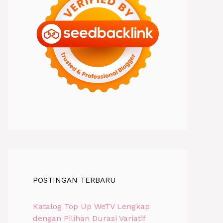
POSTINGAN TERBARU
Katalog Top Up WeTV Lengkap
dengan Pilihan Durasi Variatif