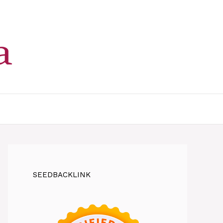
SEEDBACKLINK