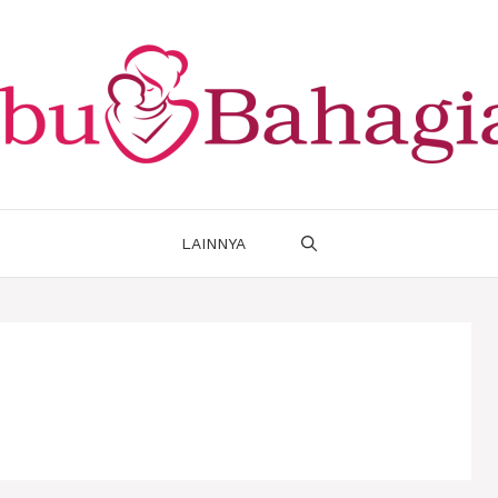
LAINNYA