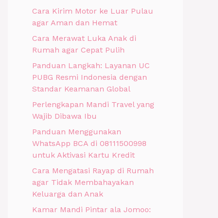
Cara Kirim Motor ke Luar Pulau
agar Aman dan Hemat
Cara Merawat Luka Anak di
Rumah agar Cepat Pulih
Panduan Langkah: Layanan UC
PUBG Resmi Indonesia dengan
Standar Keamanan Global
Perlengkapan Mandi Travel yang
Wajib Dibawa Ibu
Panduan Menggunakan
WhatsApp BCA di 08111500998
untuk Aktivasi Kartu Kredit
Cara Mengatasi Rayap di Rumah
agar Tidak Membahayakan
Keluarga dan Anak
Kamar Mandi Pintar ala Jomoo: