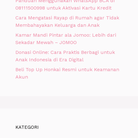
Panduan Menggunakan WhatsApp BCA di
08111500998 untuk Aktivasi Kartu Kredit
Cara Mengatasi Rayap di Rumah agar Tidak
Membahayakan Keluarga dan Anak
Kamar Mandi Pintar ala Jomoo: Lebih dari
Sekadar Mewah – JOMOO
Donasi Online: Cara Praktis Berbagi untuk
Anak Indonesia di Era Digital
Beli Top Up Honkai Resmi untuk Keamanan
Akun
KATEGORI