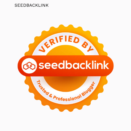
SEEDBACKLINK