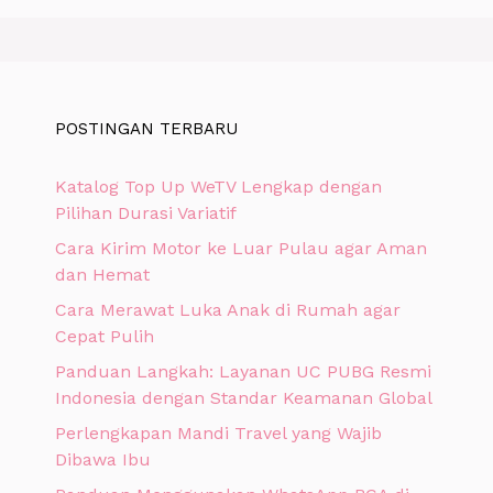
POSTINGAN TERBARU
Katalog Top Up WeTV Lengkap dengan
Pilihan Durasi Variatif
Cara Kirim Motor ke Luar Pulau agar Aman
dan Hemat
Cara Merawat Luka Anak di Rumah agar
Cepat Pulih
Panduan Langkah: Layanan UC PUBG Resmi
Indonesia dengan Standar Keamanan Global
Perlengkapan Mandi Travel yang Wajib
Dibawa Ibu