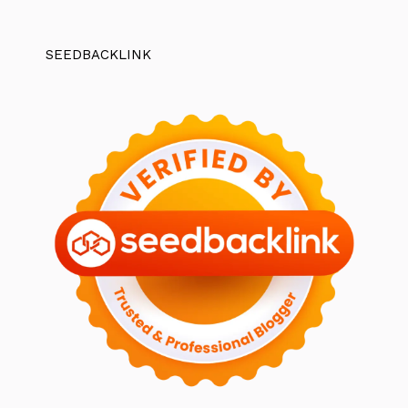
SEEDBACKLINK