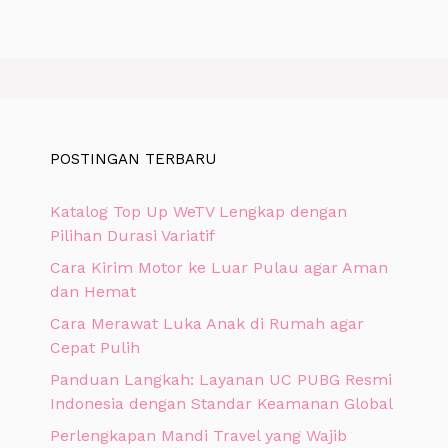
POSTINGAN TERBARU
Katalog Top Up WeTV Lengkap dengan
Pilihan Durasi Variatif
Cara Kirim Motor ke Luar Pulau agar Aman
dan Hemat
Cara Merawat Luka Anak di Rumah agar
Cepat Pulih
Panduan Langkah: Layanan UC PUBG Resmi
Indonesia dengan Standar Keamanan Global
Perlengkapan Mandi Travel yang Wajib