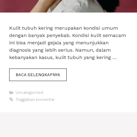
Kulit tubuh kering merupakan kondisi umum
dengan banyak penyebab. Kondisi kulit semacam
ini bisa menjadi gejala yang menunjukkan
diagnosis yang lebih serius. Namun, dalam
kebanyakan kasus, kulit tubuh yang kering …
BACA SELENGKAPNYA
Kategori
Uncategorized
Tinggalkan komentar