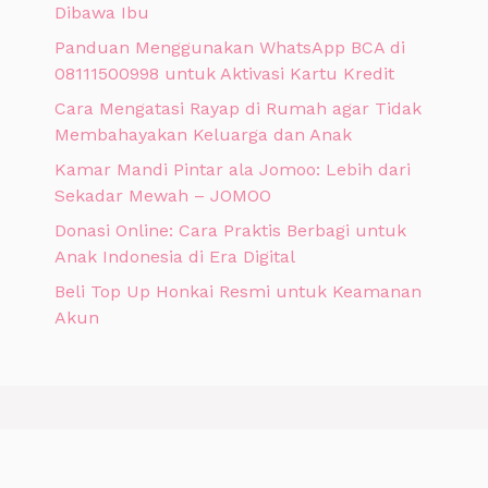
Dibawa Ibu
Panduan Menggunakan WhatsApp BCA di
08111500998 untuk Aktivasi Kartu Kredit
Cara Mengatasi Rayap di Rumah agar Tidak
Membahayakan Keluarga dan Anak
Kamar Mandi Pintar ala Jomoo: Lebih dari
Sekadar Mewah – JOMOO
Donasi Online: Cara Praktis Berbagi untuk
Anak Indonesia di Era Digital
Beli Top Up Honkai Resmi untuk Keamanan
Akun