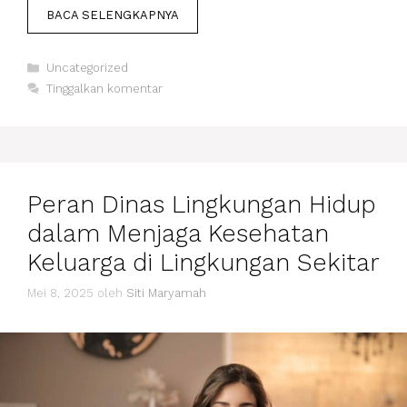
BACA SELENGKAPNYA
Kategori
Uncategorized
Tinggalkan komentar
Peran Dinas Lingkungan Hidup
dalam Menjaga Kesehatan
Keluarga di Lingkungan Sekitar
Mei 8, 2025
oleh
Siti Maryamah