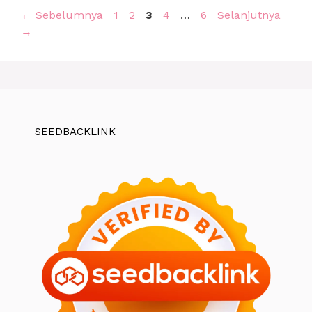
Halaman
Halaman
Halaman
Halaman
Halaman
←
Sebelumnya
1
2
3
4
…
6
Selanjutnya
→
SEEDBACKLINK