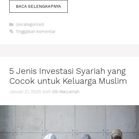
BACA SELENGKAPNYA
Kategori
Uncategorized
Tinggalkan komentar
5 Jenis Investasi Syariah yang
Cocok untuk Keluarga Muslim
Januari 21, 2025
oleh
Siti Maryamah