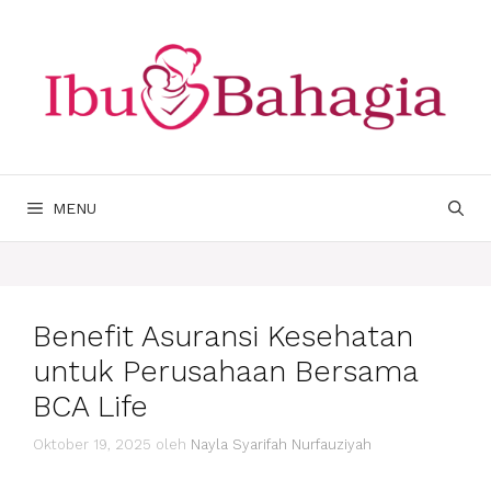
Langsung
ke
isi
MENU
Benefit Asuransi Kesehatan
untuk Perusahaan Bersama
BCA Life
Oktober 19, 2025
oleh
Nayla Syarifah Nurfauziyah