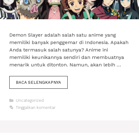
Demon Slayer adalah salah satu anime yang
memiliki banyak penggemar di Indonesia. Apakah
Anda termasuk salah satunya? Anime ini
memiliki keunikannya sendiri dan membuatnya
menarik untuk ditonton. Namun, akan lebih …
BACA SELENGKAPNYA
Kategori
Uncategorized
Tinggalkan komentar