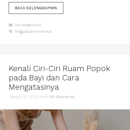
BACA SELENGKAPNYA
Kategori
Uncategorized
Tinggalkan komentar
Kenali Ciri-Ciri Ruam Popok
pada Bayi dan Cara
Mengatasinya
Januari 23, 2025
oleh
Siti Maryamah