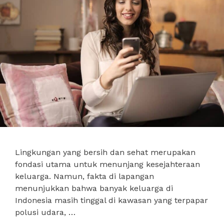
Lingkungan yang bersih dan sehat merupakan
fondasi utama untuk menunjang kesejahteraan
keluarga. Namun, fakta di lapangan
menunjukkan bahwa banyak keluarga di
Indonesia masih tinggal di kawasan yang terpapar
polusi udara, …