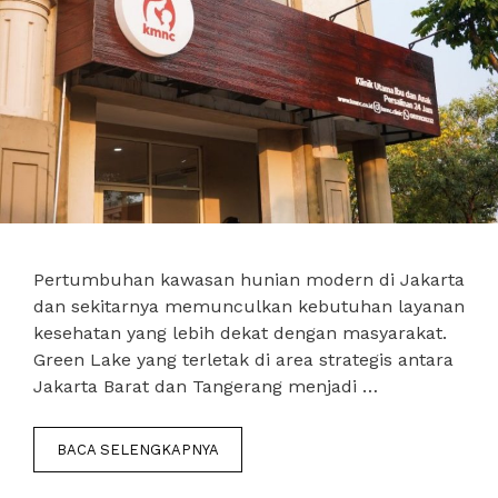
Pertumbuhan kawasan hunian modern di Jakarta
dan sekitarnya memunculkan kebutuhan layanan
kesehatan yang lebih dekat dengan masyarakat.
Green Lake yang terletak di area strategis antara
Jakarta Barat dan Tangerang menjadi …
BACA SELENGKAPNYA