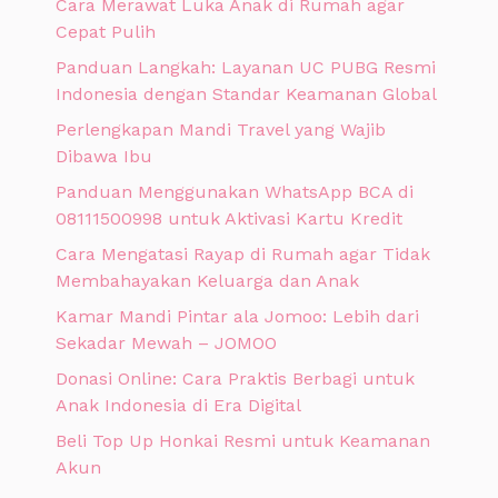
Cara Merawat Luka Anak di Rumah agar
Cepat Pulih
Panduan Langkah: Layanan UC PUBG Resmi
Indonesia dengan Standar Keamanan Global
Perlengkapan Mandi Travel yang Wajib
Dibawa Ibu
Panduan Menggunakan WhatsApp BCA di
08111500998 untuk Aktivasi Kartu Kredit
Cara Mengatasi Rayap di Rumah agar Tidak
Membahayakan Keluarga dan Anak
Kamar Mandi Pintar ala Jomoo: Lebih dari
Sekadar Mewah – JOMOO
Donasi Online: Cara Praktis Berbagi untuk
Anak Indonesia di Era Digital
Beli Top Up Honkai Resmi untuk Keamanan
Akun