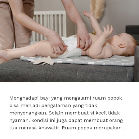
Menghadapi bayi yang mengalami ruam popok
bisa menjadi pengalaman yang tidak
menyenangkan. Selain membuat si kecil tidak
nyaman, kondisi ini juga dapat membuat orang
tua merasa khawatir. Ruam popok merupakan …