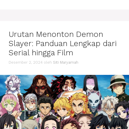
Urutan Menonton Demon
Slayer: Panduan Lengkap dari
Serial hingga Film
Desember 2, 2024
oleh
Siti Maryamah