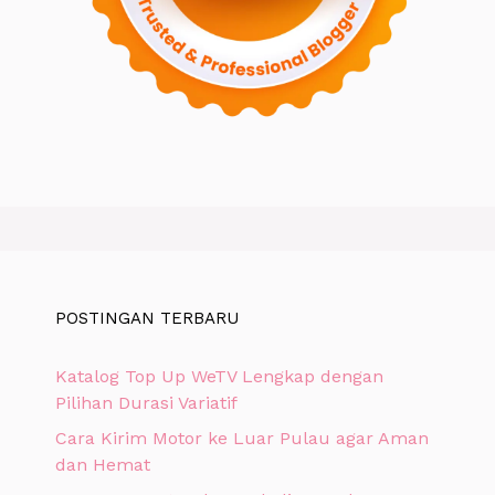
POSTINGAN TERBARU
Katalog Top Up WeTV Lengkap dengan
Pilihan Durasi Variatif
Cara Kirim Motor ke Luar Pulau agar Aman
dan Hemat